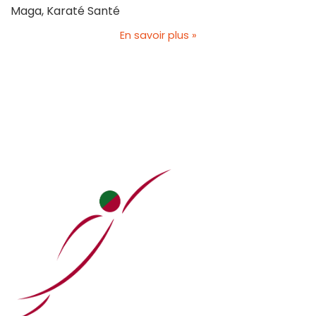
Maga, Karaté Santé
En savoir plus »