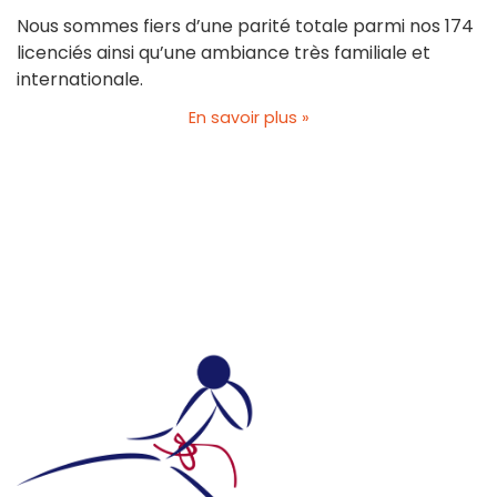
Nous sommes fiers d’une parité totale parmi nos 174
licenciés ainsi qu’une ambiance très familiale et
internationale.
En savoir plus »