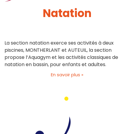
Natation
La section natation exerce ses activités à deux
piscines, MONTHERLANT et AUTEUIL, la section
propose l’Aquagym et les activités classiques de
natation en bassin, pour enfants et adultes.
En savoir plus »