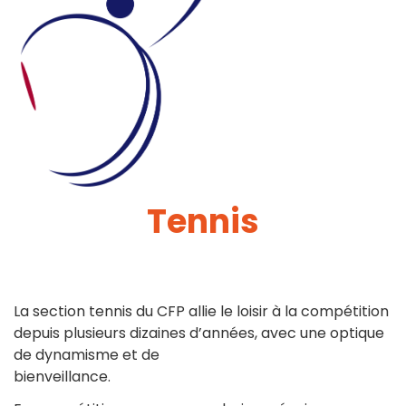
Tennis
La section tennis du CFP allie le loisir à la compétition
depuis plusieurs dizaines d’années, avec une optique
de dynamisme et de
bienveillance.