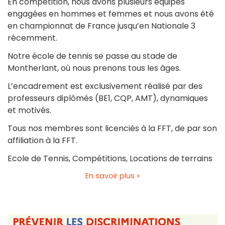
En compétition, nous avons plusieurs équipes
engagées en hommes et femmes et nous avons été
en championnat de France jusqu’en Nationale 3
récemment.
Notre école de tennis se passe au stade de
Montherlant, où nous prenons tous les âges.
L’encadrement est exclusivement réalisé par des
professeurs diplômés (BE1, CQP, AMT), dynamiques
et motivés.
Tous nos membres sont licenciés à la FFT, de par son
affiliation à la FFT.
Ecole de Tennis, Compétitions, Locations de terrains
En savoir plus »