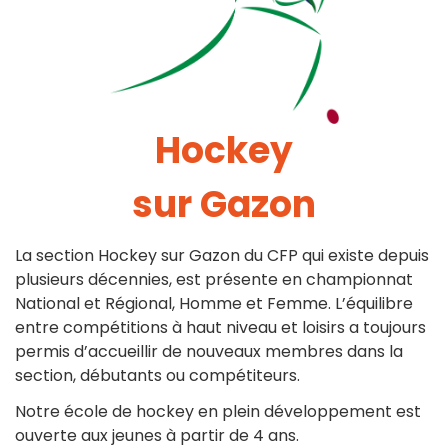
Hockey
sur Gazon
La section Hockey sur Gazon du CFP qui existe depuis
plusieurs décennies, est présente en championnat
National et Régional, Homme et Femme. L’équilibre
entre compétitions à haut niveau et loisirs a toujours
permis d’accueillir de nouveaux membres dans la
section, débutants ou compétiteurs.
Notre école de hockey en plein développement est
ouverte aux jeunes à partir de 4 ans.