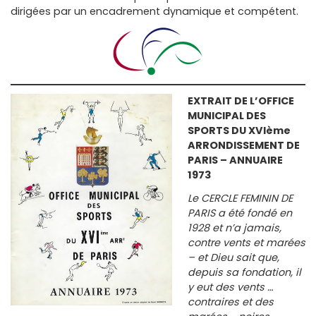
dirigées par un encadrement dynamique et compétent.
EXTRAIT DE L’OFFICE
MUNICIPAL DES
SPORTS DU XVIème
ARRONDISSEMENT DE
PARIS – ANNUAIRE
1973
Le CERCLE FEMININ DE
PARIS a été fondé en
1928 et n’a jamais,
contre vents et marées
– et Dieu sait que,
depuis sa fondation, il
y eut des vents …
contraires et des