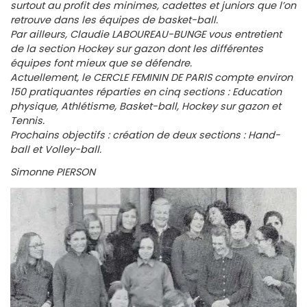
surtout au profit des minimes, cadettes et juniors que l’on
retrouve dans les équipes de basket-ball.
Par ailleurs, Claudie LABOUREAU-BUNGE vous entretient
de la section Hockey sur gazon dont les différentes
équipes font mieux que se défendre.
Actuellement, le CERCLE FEMININ DE PARIS compte environ
150 pratiquantes réparties en cinq sections : Education
physique, Athlétisme, Basket-ball, Hockey sur gazon et
Tennis.
Prochains objectifs : création de deux sections : Hand-
ball et Volley-ball.
Simonne PIERSON