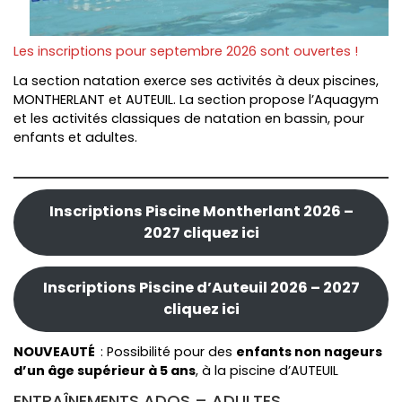
Les inscriptions pour septembre 2026 sont ouvertes !
La section natation exerce ses activités à deux piscines,
MONTHERLANT et AUTEUIL. La section propose l’Aquagym
et les activités classiques de natation en bassin, pour
enfants et adultes.
Inscriptions Piscine Montherlant 2026 –
2027 cliquez ici
Inscriptions Piscine d’Auteuil 2026 – 2027
cliquez ici
NOUVEAUTÉ
: Possibilité pour des
enfants non nageurs
d’un âge supérieur à 5 ans
, à la piscine d’AUTEUIL
ENTRAÎNEMENTS ADOS – ADULTES