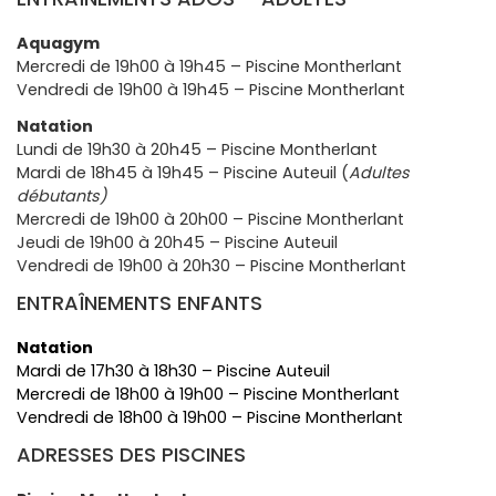
Aquagym
Mercredi de 19h00 à 19h45 – Piscine Montherlant
Vendredi de 19h00 à 19h45 – Piscine Montherlant
Natation
Lundi de 19h30 à 20h45 – Piscine Montherlant
Mardi de 18h45 à 19h45 – Piscine Auteuil (
Adultes
débutants)
Mercredi de 19h00 à 20h00 – Piscine Montherlant
Jeudi de 19h00 à 20h45 – Piscine Auteuil
Vendredi de 19h00 à 20h30 – Piscine Montherlant
ENTRAÎNEMENTS ENFANTS
Natation
Mardi de 17h30 à 18h30 – Piscine Auteuil
Mercredi de 18h00 à 19h00 – Piscine Montherlant
Vendredi de 18h00 à 19h00 – Piscine Montherlant
ADRESSES DES PISCINES