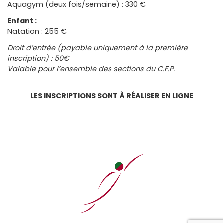
Aquagym (deux fois/semaine) : 330 €
Enfant :
Natation : 255 €
Droit d’entrée (payable uniquement à la première
inscription) : 50€
Valable pour l’ensemble des sections du C.F.P.
LES INSCRIPTIONS SONT À RÉALISER EN LIGNE