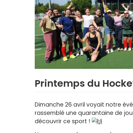
Printemps du Hocke
Dimanche 26 avril voyait notre év
rassemblé une quarantaine de joue
découvrir ce sport !