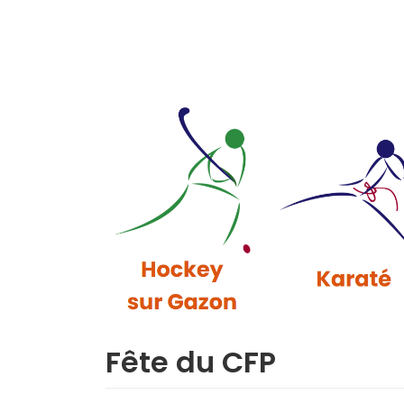
Fête du CFP