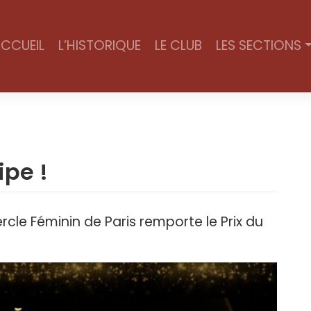
CCUEIL
L’HISTORIQUE
LE CLUB
LES SECTIONS
ipe !
cle Féminin de Paris remporte le Prix du