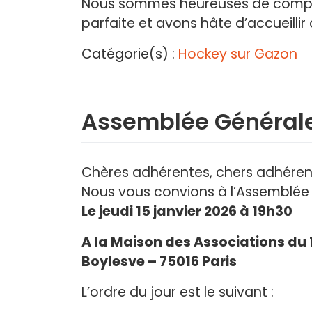
Nous sommes heureuses de compter
parfaite et avons hâte d’accueilli
Catégorie(s) :
Hockey sur Gazon
Assemblée Générale
Chères adhérentes, chers adhéren
Nous vous convions à l’Assemblée 
Le jeudi 15 janvier 2026 à 19h30
A la Maison des Associations d
Boylesve – 75016 Paris
L’ordre du jour est le suivant :