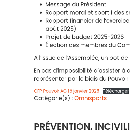
Message du Président
Rapport moral et sportif des s
Rapport financier de l’exerci
août 2025)
Projet de budget 2025-2026
Élection des membres du Comi
A l’issue de l’Assemblée, un pot de 
En cas d’impossibilité d’assister à
représenter par le biais du Pouvoir
CFP Pouvoir AG 15 janvier 2026
Télécharger
Catégorie(s) :
Omnisports
PRÉVENTION, INCIVIL