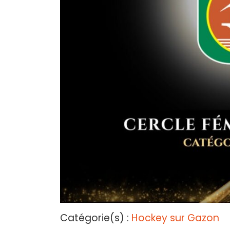
Catégorie(s) :
Hockey sur Gazon