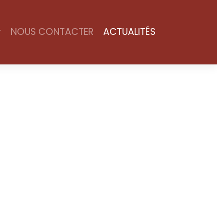
NOUS CONTACTER
ACTUALITÉS