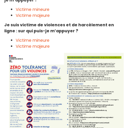
je m’appuyer ?
Victime mineure
Victime majeure
Je suis victime de violences et de harcèlement en
ligne : sur qui puis-je m’appuyer ?
Victime mineure
Victime majeure