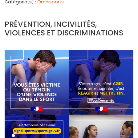
Catégorie(s) :
Omnisports
PRÉVENTION, INCIVILITÉS,
VIOLENCES ET DISCRIMINATIONS