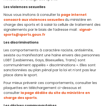
Les violences sexuelles
Nous vous invitons à consulter la
page internet
consacré aux violences sexuelles
du ministère en
charge des sports et à saisir la cellule de traitement des
signalements par le biais de l’adresse mail :
signal-
sports@sports.gouv.fr
Les discriminations
Les comportements à caractère raciste, antisémite,
sexiste ou manifestant une haine envers des personnes
LGBT (Lesbiennes, Gays, Bisexuelles, Trans) sont
communément appelés « discriminations ». Elles sont
sanctionnées au plan pénal par la loi et n’ont pas leur
place dans le sport.
Pour mieux prévenir ces comportements, consulter les
plaquettes en téléchargement ci-dessous et
consulter
la page dédiée du site du ministère en
charge des sports
.
Les dérives communautaires