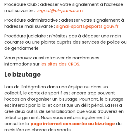
Procédure Club : adresser votre signalement à l’adresse
mail suivante :
signal@cf-paris.
com
Procédure administrative : adresser votre signalement à
l’adresse mail suivante :
signal-sports@sports.gouv.fr
Procédure judiciaire : n’hésitez pas à déposer une main
courante ou une plainte auprès des services de police ou
de gendarmerie
Vous pouvez aussi retrouver de nombreuses
informations sur
les sites des CROS.
Le bizutage
Lors de l’intégration dans une équipe ou dans un
collectif, le contexte sportif est encore trop souvent
l’occasion d’organiser un bizutage. Pourtant, le bizutage
est interdit par la loi et constitue un délit pénal. La FFH a
créé deux outils de sensibilisation que vous trouverez en
téléchargement. Nous vous invitons également à
consulter la
page internet consacrée au bizutage
du
ministère en charge des sports.