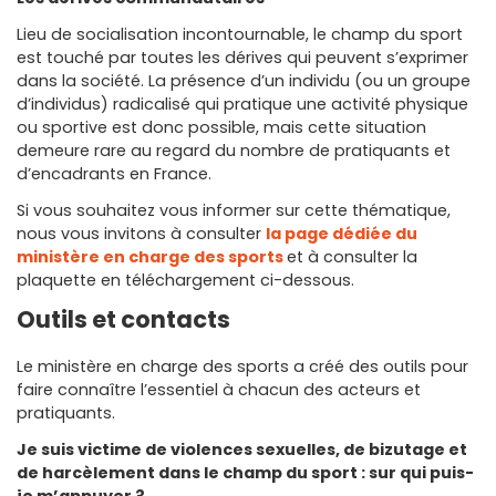
Lieu de socialisation incontournable, le champ du sport
est touché par toutes les dérives qui peuvent s’exprimer
dans la société. La présence d’un individu (ou un groupe
d’individus) radicalisé qui pratique une activité physique
ou sportive est donc possible, mais cette situation
demeure rare au regard du nombre de pratiquants et
d’encadrants en France.
Si vous souhaitez vous informer sur cette thématique,
nous vous invitons à consulter
la page dédiée du
ministère en charge des sports
et à consulter la
plaquette en téléchargement ci-dessous.
Outils et contacts
Le ministère en charge des sports a créé des outils pour
faire connaître l’essentiel à chacun des acteurs et
pratiquants.
Je suis victime de violences sexuelles, de bizutage et
de harcèlement dans le champ du sport : sur qui puis-